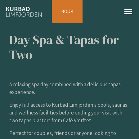
BOOK
Day Spa & Tapas for
Two
A relaxing spa day combined with a delicious tapas
experience.
Enjoy full access to Kurbad Limfjorden's pools, saunas
and wellness facilities before ending your visit with
two tapas platters from Café Værftet.
Perfect for couples, friends or anyone looking to