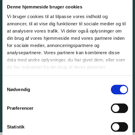
Denne hjemmeside bruger cookies
CHOOSE DATE
Vi bruger cookies til at tilpasse vores indhold og
annoncer, til at vise dig funktioner til sociale medier og til
at analysere vores trafik. Vi deler også oplysninger om
din brug af vores hjemmeside med vores partnere inden
for sociale medier, annonceringspartnere og
analysepartnere. Vores partnere kan kombinere disse
data med andre oplysninger, du har givet dem, eller som
de har indsamlet fra din brug af deres tjenester.
Samtykkevalg
Nødvendig
Præferencer
Statistik